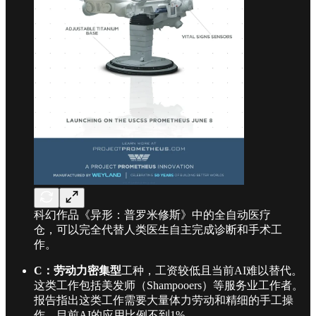
科幻作品《异形：普罗米修斯》中的全自动医疗
仓，可以完全代替人类医生自主完成诊断和手术工
作。
C：劳动力密集型
工种，工资较低且当前AI难以替代。
这类工作包括美发师（Shampooers）等服务业工作者。
报告指出这类工作需要大量体力劳动和精细的手工操
作，目前AI的应用比例不到1%。