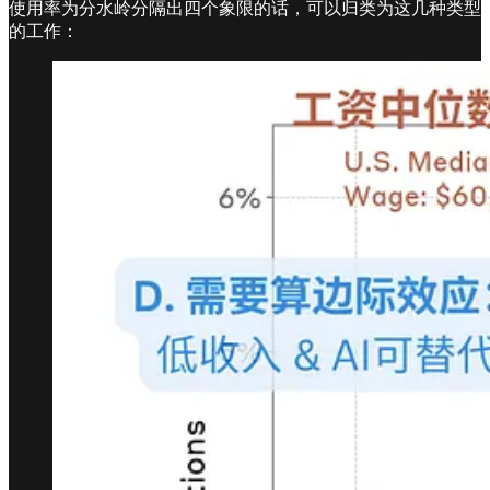
使用率为分水岭分隔出四个象限的话，可以归类为这几种类型
的工作：