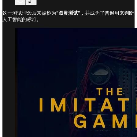
这一测试理念后来被称为"
图灵测试
"，并成为了普遍用来判断
人工智能的标准。