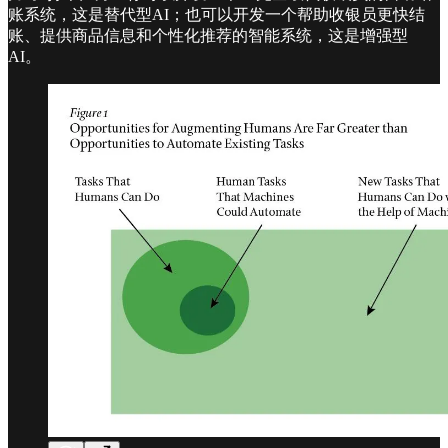
账系统，这是替代型AI；也可以开发一个帮助收银员更快结
账、提供商品信息和个性化推荐的智能系统，这是增强型
AI。