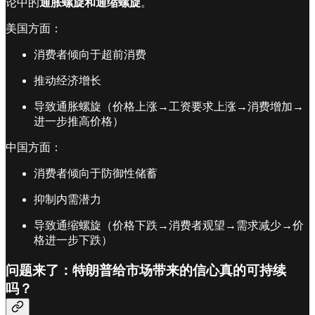
论中的
通胀螺旋和通缩螺旋
。
美国方面：
消费者倾向于超前消费
推动经济增长
导致通胀螺旋（价格上涨→工资要求上涨→消费增加→
进一步推高价格）
中国方面：
消费者倾向于防御性储蓄
抑制内需潜力
导致通缩螺旋（价格下跌→消费者观望→需求减少→价
格进一步下跌）
问题来了：特朗普给市场带来的信心真的可持续
吗？