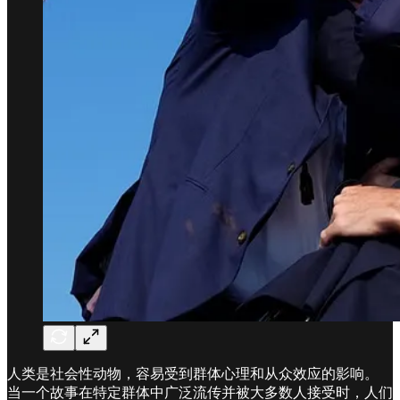
人类是社会性动物，容易受到群体心理和从众效应的影响。
当一个故事在特定群体中广泛流传并被大多数人接受时，人们