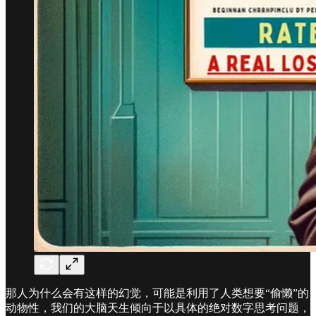
那人为什么会有这样的幻觉，可能是利用了人类想要“偷懒”的
动物性，我们的大脑天生倾向于以具体的绝对数字思考问题，